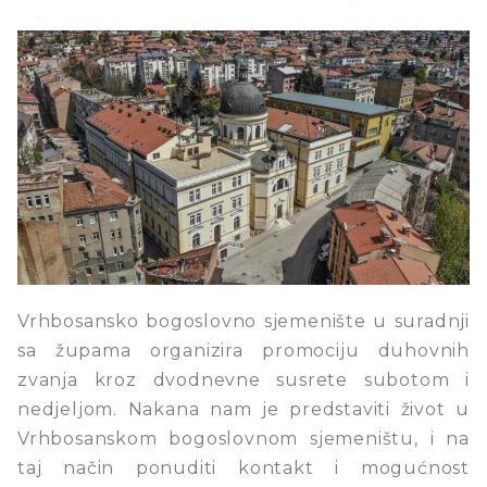
Vrhbosansko bogoslovno sjemenište u suradnji
sa župama organizira promociju duhovnih
zvanja kroz dvodnevne susrete subotom i
nedjeljom. Nakana nam je predstaviti život u
Vrhbosanskom bogoslovnom sjemeništu, i na
taj način ponuditi kontakt i mogućnost