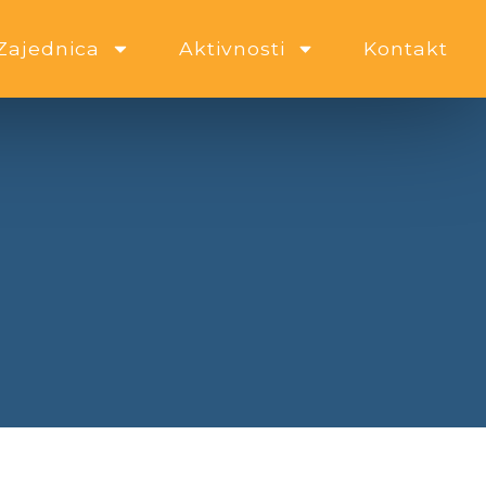
Zajednica
Aktivnosti
Kontakt