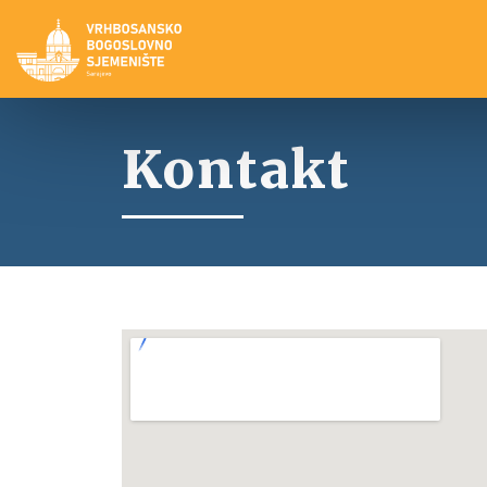
Kontakt