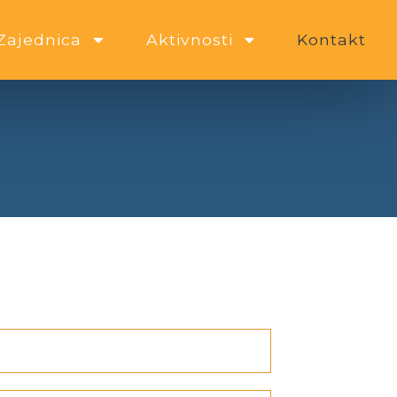
Zajednica
Aktivnosti
Kontakt