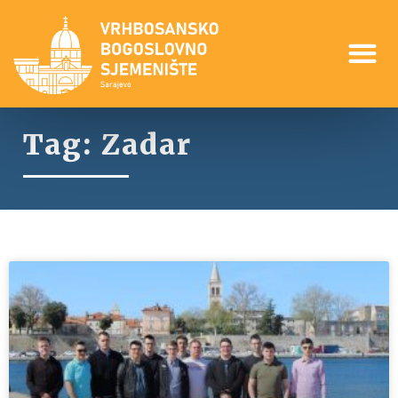
Tag: Zadar