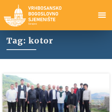
Tag: kotor