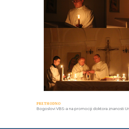
PRETHODNO