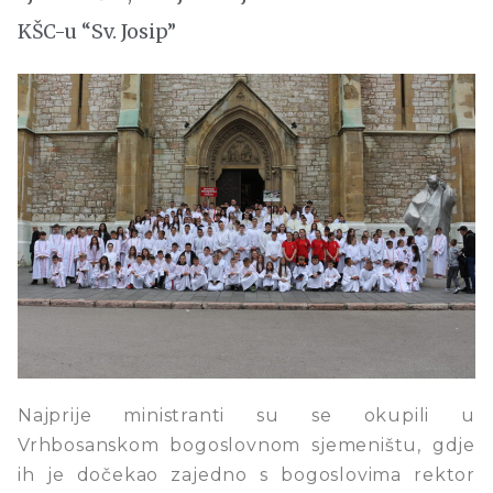
KŠC-u “Sv. Josip”
Najprije ministranti su se okupili u
Vrhbosanskom bogoslovnom sjemeništu, gdje
ih je dočekao zajedno s bogoslovima rektor