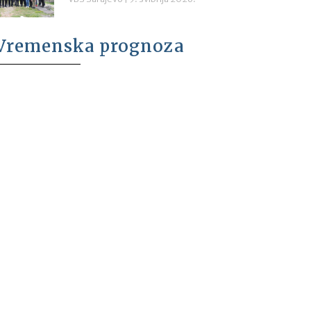
Vremenska prognoza