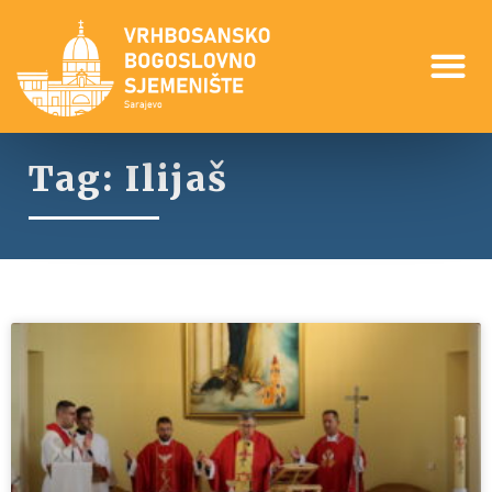
Tag: Ilijaš