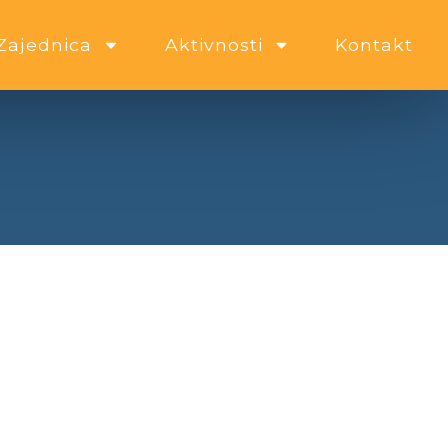
Zajednica
Aktivnosti
Kontakt