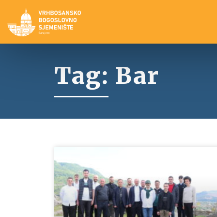
Tag: Bar