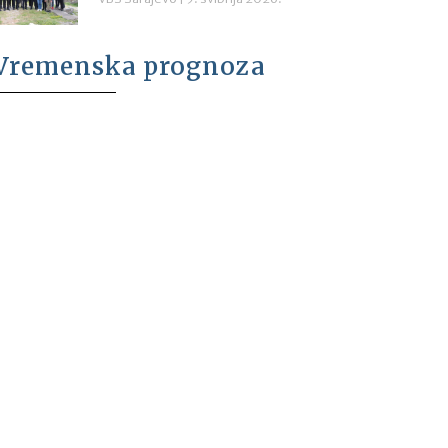
Vremenska prognoza