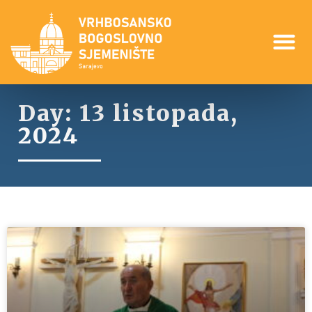
Day: 13 listopada,
2024