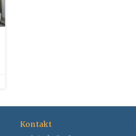
Kontakt