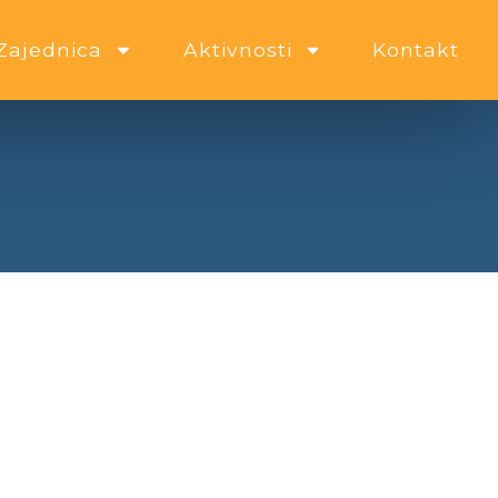
Zajednica
Aktivnosti
Kontakt