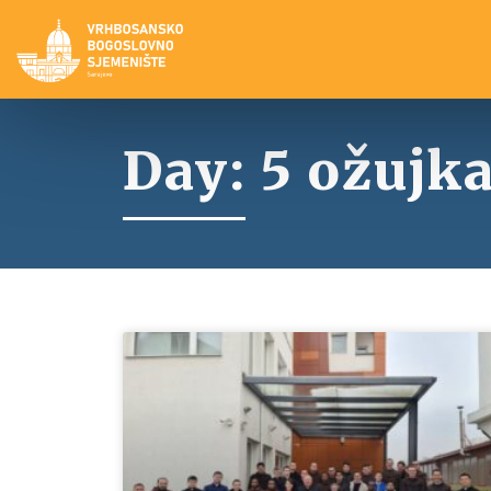
Day: 5 ožujka