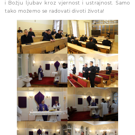
i Božju ljubav kroz vjernost i ustrajnost. Samo
tako možemo se radovati divoti života!