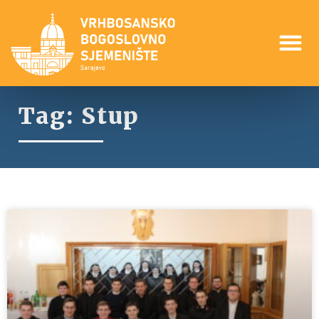
Tag: Stup