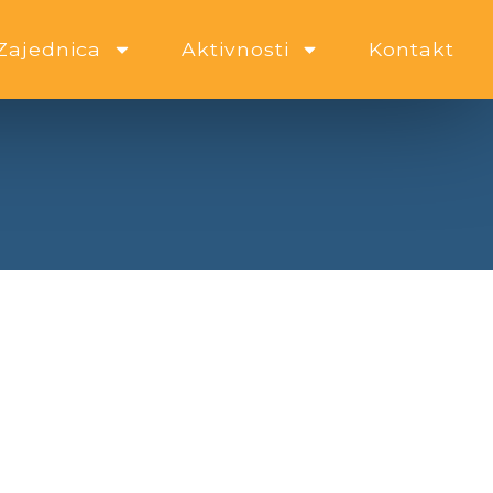
Zajednica
Aktivnosti
Kontakt