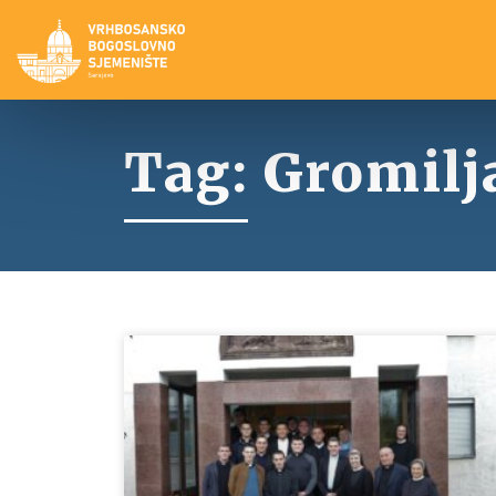
Tag: Gromilj