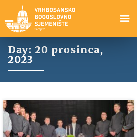
Day: 20 prosinca,
2023