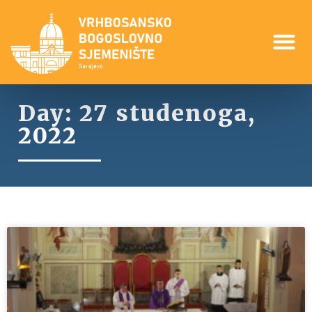
Day: 27 studenoga,
2022