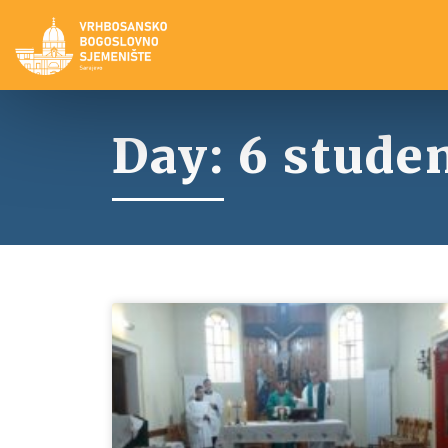
Day: 6 stude