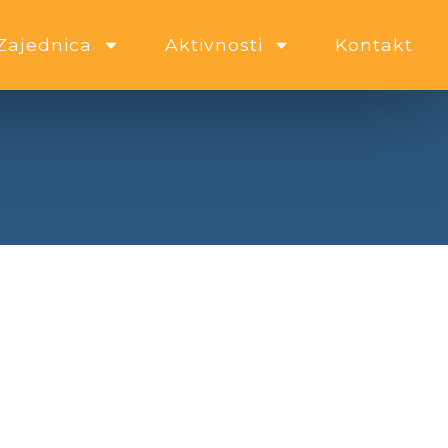
Zajednica
Aktivnosti
Kontakt