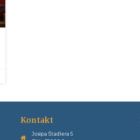
Kontakt
Josipa Štadlera 5